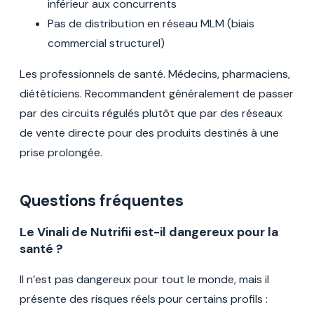
inférieur aux concurrents
Pas de distribution en réseau MLM (biais
commercial structurel)
Les professionnels de santé. Médecins, pharmaciens,
diététiciens. Recommandent généralement de passer
par des circuits régulés plutôt que par des réseaux
de vente directe pour des produits destinés à une
prise prolongée.
Questions fréquentes
Le Vinali de Nutrifii est-il dangereux pour la
santé ?
Il n’est pas dangereux pour tout le monde, mais il
présente des risques réels pour certains profils :