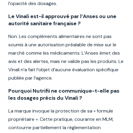
l’opacité des dosages.
Le Vinali est-il approuvé par l’Anses ou une
autorité sanitaire française ?
Non. Les compléments alimentaires ne sont pas
soumis à une autorisation préalable de mise sur le
marché comme les médicaments. L’Anses émet des
avis et des alertes, mais ne valide pas les produits. Le
Vinali n’a fait l’objet d’aucune évaluation spécifique
publiée par l’agence.
Pourquoi Nutrifii ne communique-t-elle pas
les dosages précis du Vinali ?
La marque invoque la protection de sa « formule
propriétaire ». Cette pratique, courante en MLM,
contourne partiellement la réglementation