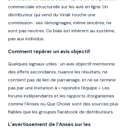
commerciale structurelle sur les avis en ligne. Un
distributeur qui vend du Vinali touche une
commission : ses témoignages, même sincères, ne
sont pas neutres. Ce biais est inhérent au système,
pas aux individus.
Comment repérer un avis objectif
Quelques signaux utiles : un avis objectif mentionne
des effets secondaires, nuance les résultats, ne
contient pas de lien de parrainage, et ne se termine
pas par une invitation à « rejoindre l’équipe ». Les
forums indépendants et les rapports d’organismes
comme l’Anses ou Que Choisir sont des sources plus
fiables que les groupes Facebook de distributeurs.
L’avertissement de l’Anses sur les