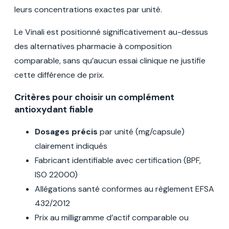
leurs concentrations exactes par unité.
Le Vinali est positionné significativement au-dessus
des alternatives pharmacie à composition
comparable, sans qu’aucun essai clinique ne justifie
cette différence de prix.
Critères pour choisir un complément
antioxydant fiable
Dosages précis
par unité (mg/capsule)
clairement indiqués
Fabricant identifiable avec certification (BPF,
ISO 22000)
Allégations santé conformes au règlement EFSA
432/2012
Prix au milligramme d’actif comparable ou