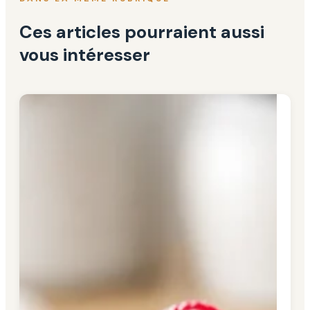
Ces articles pourraient aussi
vous intéresser