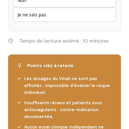
Non
Je ne sais pas
Temps de lecture estimé : 10 minutes
Points clés à retenir
Les dosages du Vinali ne sont pas
affichés : impossible d’évaluer le risque
individuel.
Insuffisants rénaux et patients sous
anticoagulants : contre-indication
documentée.
Aucun essai clinique indépendant ne