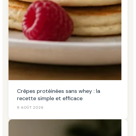
Crêpes protéinées sans whey : la
recette simple et efficace
8 AOÛT 2026