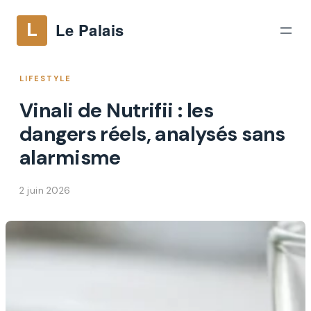
LIFESTYLE
Vinali de Nutrifii : les
dangers réels, analysés sans
alarmisme
2 juin 2026