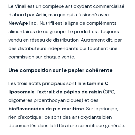
Le Vinali est un complexe antioxydant commercialisé
d’abord par
Ariix
, marque qui a fusionné avec
NewAge Inc.
. Nutrifii est la ligne de compléments
alimentaires de ce groupe. Le produit est toujours
vendu en réseau de distribution. Autrement dit, par
des distributeurs indépendants qui touchent une
commission sur chaque vente.
Une composition sur le papier cohérente
Les trois actifs principaux sont la
vitamine C
liposomale
, l’
extrait de pépins de raisin
(OPC,
oligomères proanthocyanidiques) et des
bioflavonoïdes de pin maritime
. Sur le principe,
rien d’exotique : ce sont des antioxydants bien
documentés dans la littérature scientifique générale.