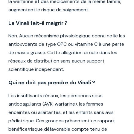
la warfarine et des médicaments de la même famille,
augmentant le risque de saignement.
Le Vinali fait-il maigrir ?
Non. Aucun mécanisme physiologique connu ne lie les
antioxydants de type OPC ou vitamine C à une perte
de masse grasse. Cette allégation circule dans les
réseaux de distribution sans aucun support
scientifique indépendant.
Qui ne doit pas prendre du Vinali ?
Les insuffisants rénaux, les personnes sous
anticoagulants (AVK, warfarine), les femmes
enceintes ou allaitantes, et les enfants sans avis
pédiatrique. Ces groupes présentent un rapport
bénéfice/risque défavorable compte tenu de