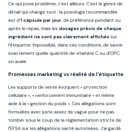
Ce qui pose problème, c’est ailleurs. C’est le genre de
détail qui change tout : la posologie recommandée
est d’
1 capsule par jour
, de préférence pendant ou
après le repas, mais les
dosages précis de chaque
ingrédient ne sont pas clairement affichés
sur
l’étiquette. Impossible, dans ces conditions, de savoir
exactement quelle quantité de vitamine C ou d’OPC
on avale.
Promesses marketing vs réalité de l’étiquette
Les supports de vente évoquent « protection
cellulaire », « renforcement immunitaire » et même
aide à la « gestion du poids ». Ces allégations sont
formulées avec juste assez de vague pour ne pas
tomber sous le coup de la réglementation stricte de
l’EFSA sur les allégations santé autorisées. J’ai gardé