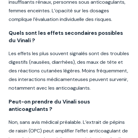
insuffisants rénaux, personnes sous anticoagulants,
femmes enceintes. L’opacité sur les dosages
complique l’évaluation individuelle des risques.
Quels sont les effets secondaires possibles
du Vinali ?
Les effets les plus souvent signalés sont des troubles
digestifs (nausées, diarrhées), des maux de tête et
des réactions cutanées légères. Moins fréquemment,
des interactions médicamenteuses peuvent survenir,
notamment avec les anticoagulants.
Peut-on prendre du Vinali sous
anticoagulants ?
Non, sans avis médical préalable. L’extrait de pépins
de raisin (OPC) peut amplifier l’effet anticoagulant de