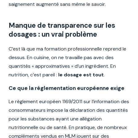
saignement augmenté sans même le savoir.
Manque de transparence sur les
dosages : un vrai problème
C’est là que ma formation professionnelle reprend le
dessus. En cuisine, on ne travaille pas avec des
quantités « approximatives » d’un ingrédient. En
nutrition, c’est pareil :
le dosage est tout
.
Ce que la réglementation européenne exige
Le règlement européen 1169/2011 sur l’information des
consommateurs impose la déclaration des quantités
pour les substances ayant une allégation
nutritionnelle ou de santé. En pratique, de nombreux
compléments vendus en MLM jouent sur des