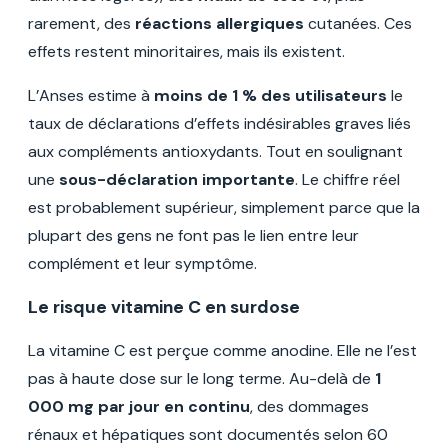
rarement, des
réactions allergiques
cutanées. Ces
effets restent minoritaires, mais ils existent.
L’Anses estime à
moins de 1 % des utilisateurs
le
taux de déclarations d’effets indésirables graves liés
aux compléments antioxydants. Tout en soulignant
une
sous-déclaration importante
. Le chiffre réel
est probablement supérieur, simplement parce que la
plupart des gens ne font pas le lien entre leur
complément et leur symptôme.
Le risque vitamine C en surdose
La vitamine C est perçue comme anodine. Elle ne l’est
pas à haute dose sur le long terme. Au-delà de
1
000 mg par jour en continu
, des dommages
rénaux et hépatiques sont documentés selon 60