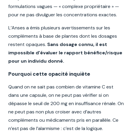
formulations vagues — « complexe propriétaire » —
pour ne pas divulguer les concentrations exactes.
L’Anses a émis plusieurs avertissements sur les
compléments à base de plantes dont les dosages
restent opaques.
Sans dosage connu, il est
impossible d’évaluer le rapport bénéfice/risque
pour un individu donné.
Pourquoi cette opacité inquiète
Quand on ne sait pas combien de vitamine C est
dans une capsule, on ne peut pas vérifier si on
dépasse le seuil de 200 mg en insuffisance rénale. On
ne peut pas non plus croiser avec d’autres
compléments ou médicaments pris en parallèle. Ce
n’est pas de l’alarmisme : c’est de la logique.