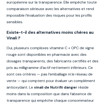
européenne sur la transparence. Elle empêche toute
comparaison sérieuse avec les alternatives et rend
impossible l’évaluation des risques pour les profils
sensibles.
Existe-t-il des alternatives moins chères au
Vinali ?
Oui, plusieurs complexes vitamine C + OPC de vigne
rouge sont disponibles en pharmacie avec des
dosages transparents, des fabricants certifiés et des
prix au milligramme d’actif nettement inférieurs. Ce
sont ces critères — pas l’emballage ni le réseau de
vente — qui comptent pour évaluer un complément
antioxydant. Le
vinali de Nutrifii danger
réside
moins dans la composition que dans l’absence de
transparence qui empêche chaque consommateur