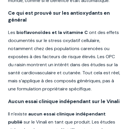
monde, comme si le bénéfice était automatique.
Ce qui est prouvé sur les antioxydants en
général
Les
bioflavonoïdes et la vitamine C
ont des effets
documentés sur le stress oxydatif cellulaire,
notamment chez des populations carencées ou
exposées à des facteurs de risque élevés. Les OPC
du raisin montrent un intérêt dans des études sur la
santé cardiovasculaire et cutanée. Tout cela est réel,
mais s’applique à des composés génériques, pas à
une formulation propriétaire spécifique.
Aucun essai clinique indépendant sur le Vinali
Il n’existe
aucun essai clinique indépendant
publié
sur le Vinali en tant que produit. Les études