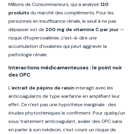
Millions de Consommateurs, qui a analysé
120
produits
du marché des compléments. Pour les
personnes en insuffisance rénale, le seuil à ne pas
dépasser est de
200 mg de vitamine C par jour
—
risque d’hyperoxalémie, c’est-à-dire une
accumulation d’oxalates qui peut aggraver la
pathologie rénale.
Interactions médicamenteuses : le point noir
des OPC
L’
extrait de pépins de raisin
interagit avec les
anticoagulants de type warfarine en amplifiant leur
effet. Ce n’est pas une hypothèse marginale : des
études phytochimiques le confirment. Pour quelqu’un
sous traitement anticoagulant, avaler des OPC sans
en parler à son médecin, c’est courir un risque de