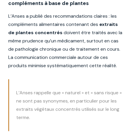
compléments à base de plantes
L’Anses a publié des recommandations claires : les
compléments alimentaires contenant des
extraits
de plantes concentrés
doivent être traités avec la
même prudence qu’un médicament, surtout en cas
de pathologie chronique ou de traitement en cours.
La communication commerciale autour de ces
produits minimise systématiquement cette réalité.
L’Anses rappelle que « naturel » et « sans risque »
ne sont pas synonymes, en particulier pour les
extraits végétaux concentrés utilisés sur le long
terme.