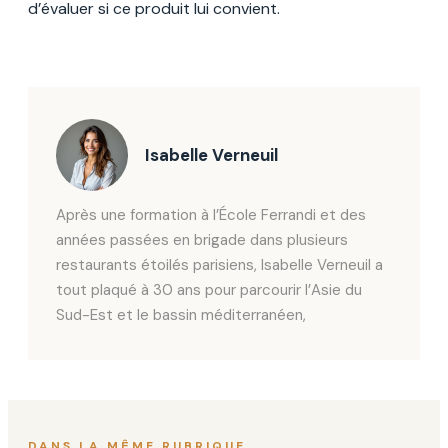
d’évaluer si ce produit lui convient.
Isabelle Verneuil
Après une formation à l’École Ferrandi et des
années passées en brigade dans plusieurs
restaurants étoilés parisiens, Isabelle Verneuil a
tout plaqué à 30 ans pour parcourir l’Asie du
Sud-Est et le bassin méditerranéen,
DANS LA MÊME RUBRIQUE