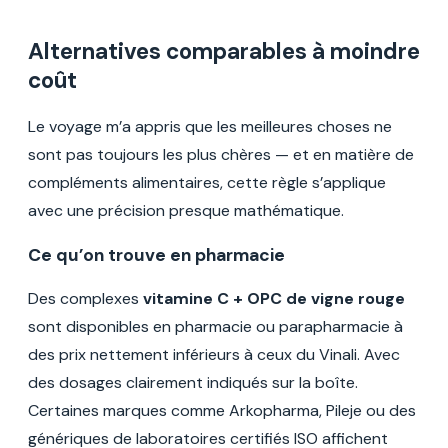
Alternatives comparables à moindre
coût
Le voyage m’a appris que les meilleures choses ne
sont pas toujours les plus chères — et en matière de
compléments alimentaires, cette règle s’applique
avec une précision presque mathématique.
Ce qu’on trouve en pharmacie
Des complexes
vitamine C + OPC de vigne rouge
sont disponibles en pharmacie ou parapharmacie à
des prix nettement inférieurs à ceux du Vinali. Avec
des dosages clairement indiqués sur la boîte.
Certaines marques comme Arkopharma, Pileje ou des
génériques de laboratoires certifiés ISO affichent