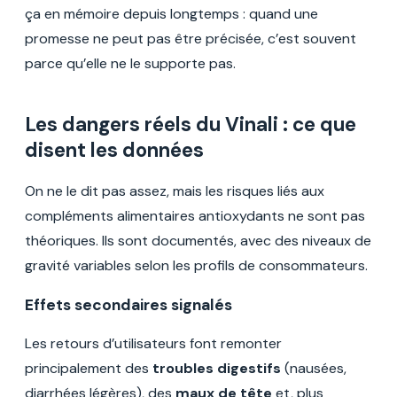
ça en mémoire depuis longtemps : quand une
promesse ne peut pas être précisée, c’est souvent
parce qu’elle ne le supporte pas.
Les dangers réels du Vinali : ce que
disent les données
On ne le dit pas assez, mais les risques liés aux
compléments alimentaires antioxydants ne sont pas
théoriques. Ils sont documentés, avec des niveaux de
gravité variables selon les profils de consommateurs.
Effets secondaires signalés
Les retours d’utilisateurs font remonter
principalement des
troubles digestifs
(nausées,
diarrhées légères), des
maux de tête
et, plus