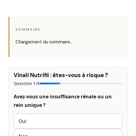
SOMMAIRE
Chargement du sommaire…
Vinali Nutrifii : êtes-vous à risque ?
Question
1
/
4
Avez-vous une insuffisance rénale ou un
rein unique ?
Oui