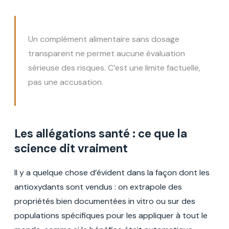
Un complément alimentaire sans dosage
transparent ne permet aucune évaluation
sérieuse des risques. C’est une limite factuelle,
pas une accusation.
Les allégations santé : ce que la
science dit vraiment
Il y a quelque chose d’évident dans la façon dont les
antioxydants sont vendus : on extrapole des
propriétés bien documentées
in vitro
ou sur des
populations spécifiques pour les appliquer à tout le